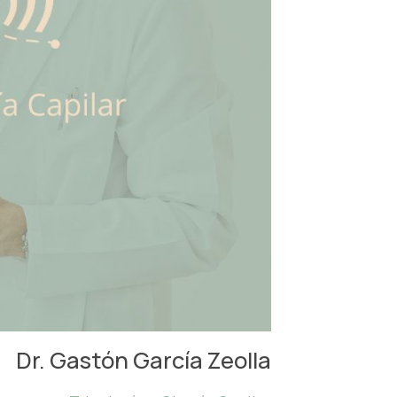
Dr. Gastón García Zeolla