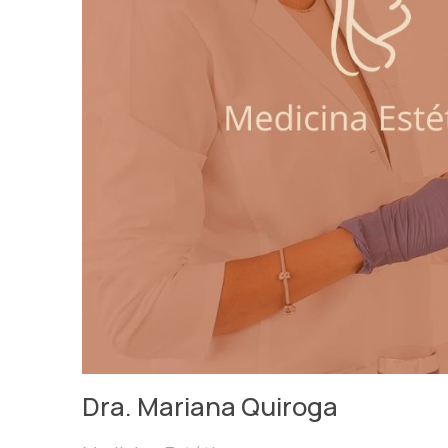
Dra. Mariana Quiroga