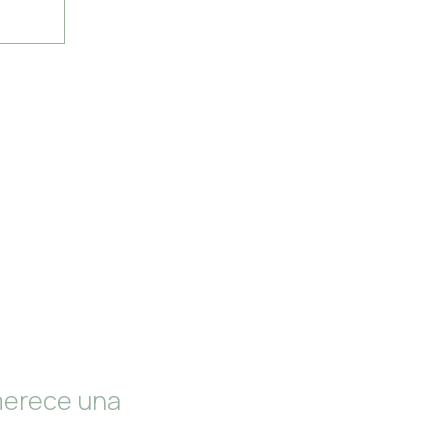
merece una