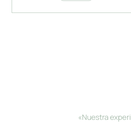
«Nuestra exper