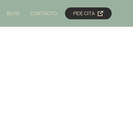
BLOG
CONTACTO
PIDE CITA