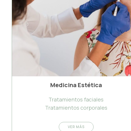
Medicina Estética
Tratamientos faciales
Tratamientos corporales
VER MÁS