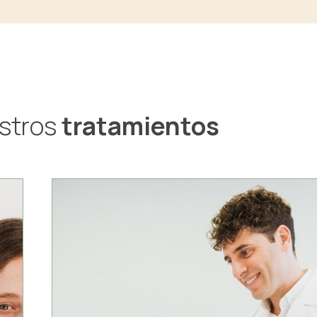
stros
tratamientos