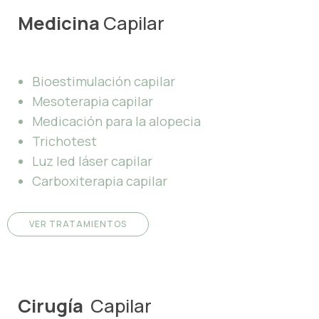
Medicina
Capilar
Bioestimulación capilar
Mesoterapia capilar
Medicación para la alopecia
Trichotest
Luz led láser capilar
Carboxiterapia capilar
VER TRATAMIENTOS
Cirugía
Capilar