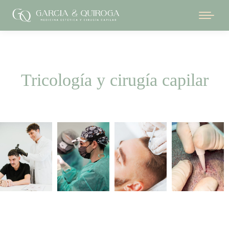
Tricología y cirugía capilar