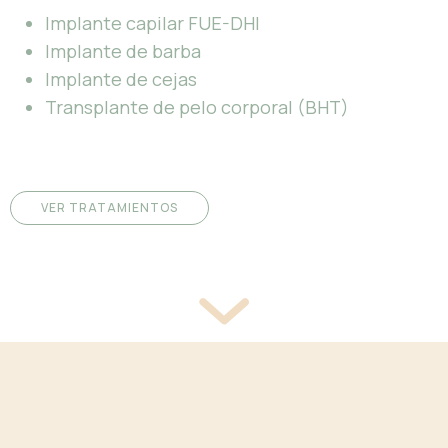
Implante capilar FUE-DHI
Implante de barba
Implante de cejas
Transplante de pelo corporal (BHT)
VER TRATAMIENTOS