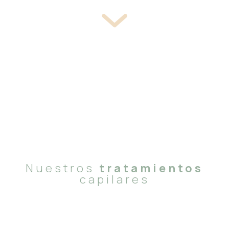
Nuestros
tratamientos
capilares