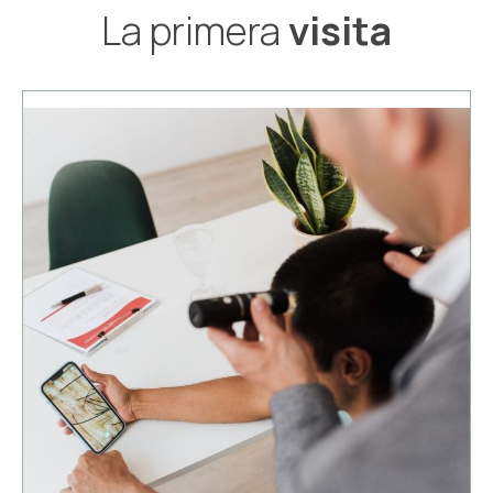
La primera
visita