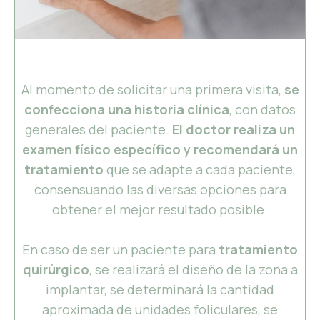
Al momento de solicitar una primera visita,
se
confecciona una historia clínica
, con datos
generales del paciente.
El doctor realiza un
examen físico específico y recomendará un
tratamiento
que se adapte a cada paciente,
consensuando las diversas opciones para
obtener el mejor resultado posible.
En caso de ser un paciente para
tratamiento
quirúrgico
, se realizará el diseño de la zona a
implantar, se determinará la cantidad
aproximada de unidades foliculares, se