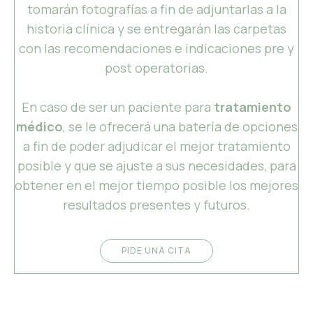
tomarán fotografías a fin de adjuntarlas a la
historia clínica y se entregarán las carpetas
con las recomendaciones e indicaciones pre y
post operatorias.
En caso de ser un paciente para
tratamiento
médico
, se le ofrecerá una batería de opciones
a fin de poder adjudicar el mejor tratamiento
posible y que se ajuste a sus necesidades, para
obtener en el mejor tiempo posible los mejores
resultados presentes y futuros.
PIDE UNA CITA