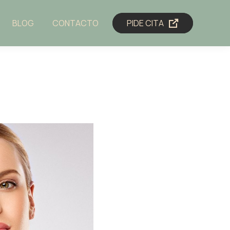
BLOG
CONTACTO
PIDE CITA