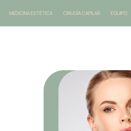
MEDICINA ESTÉTICA
CIRUGÍA CAPILAR
EQUIPO