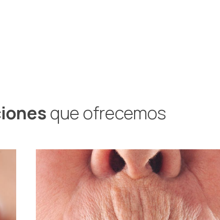
ciones
que ofrecemos