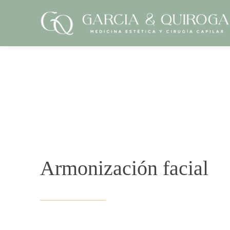
Armonización facial