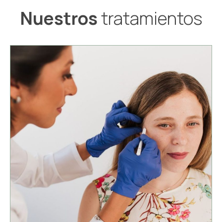
Nuestros
tratamientos