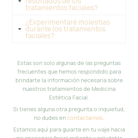
resultados de los
tratamientos faciales?
¿Experimentaré molestias
durante los tratamientos
faciales?
Estas son solo algunas de las preguntas
frecuentes que hemos respondido para
brindarte la información necesaria sobre
nuestros tratamientos de Medicina
Estética Facial.
Si tienes alguna otra pregunta o inquietud,
no dudes en
contactarnos
.
Estamos aquí para guiarte en tu viaje hacia
una apariencia facial radiante y saludable.