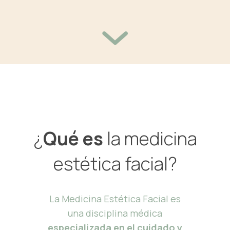
¿
Qué es
la medicina
estética facial?
La Medicina Estética Facial es
una disciplina médica
especializada en el cuidado y