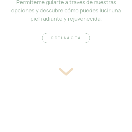
Permíteme guiarte a través de nuestras
opciones y descubre cómo puedes lucir una
piel radiante y rejuvenecida.
PIDE UNA CITA