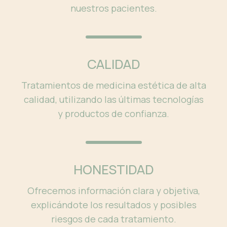
nuestros pacientes.
CALIDAD
Tratamientos de medicina estética de alta
calidad, utilizando las últimas tecnologías
y productos de confianza.
HONESTIDAD
Ofrecemos información clara y objetiva,
explicándote los resultados y posibles
riesgos de cada tratamiento.