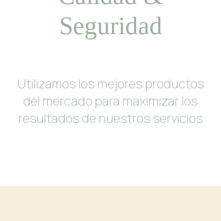
Seguridad
Utilizamos los mejores productos
del mercado para maximizar los
resultados de nuestros servicios