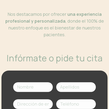
Nos destacamos por ofrecer
una experiencia
profesional y personalizada
, donde el 100% de
nuestro enfoque es el bienestar de nuestros
pacientes.
Infórmate o pide tu cita