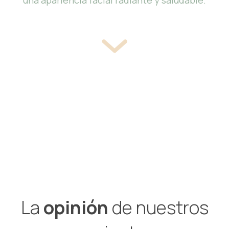
La
opinión
de nuestros