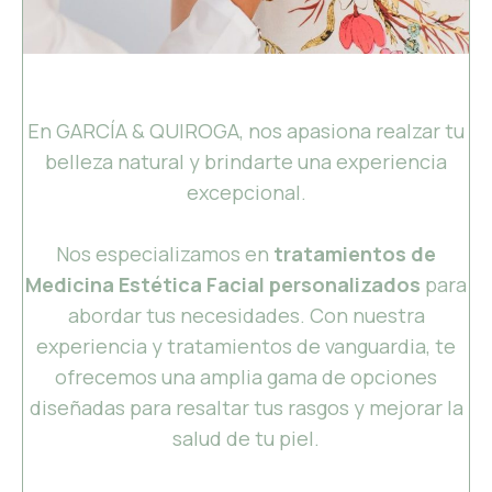
En GARCÍA & QUIROGA, nos apasiona realzar tu
belleza natural y brindarte una experiencia
excepcional.
Nos especializamos en
tratamientos de
Medicina Estética Facial personalizados
para
abordar tus necesidades. Con nuestra
experiencia y tratamientos de vanguardia, te
ofrecemos una amplia gama de opciones
diseñadas para resaltar tus rasgos y mejorar la
salud de tu piel.