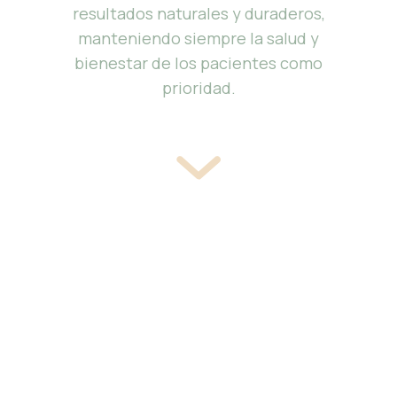
resultados naturales y duraderos,
manteniendo siempre la salud y
bienestar de los pacientes como
prioridad.