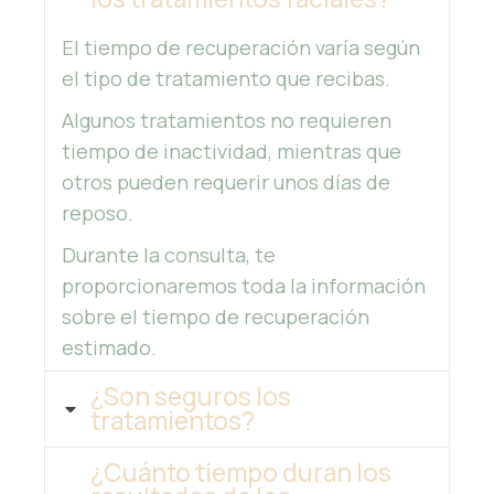
El tiempo de recuperación varía según
el tipo de tratamiento que recibas.
Algunos tratamientos no requieren
tiempo de inactividad, mientras que
otros pueden requerir unos días de
reposo.
Durante la consulta, te
proporcionaremos toda la información
sobre el tiempo de recuperación
estimado.
¿Son seguros los
tratamientos?
¿Cuánto tiempo duran los