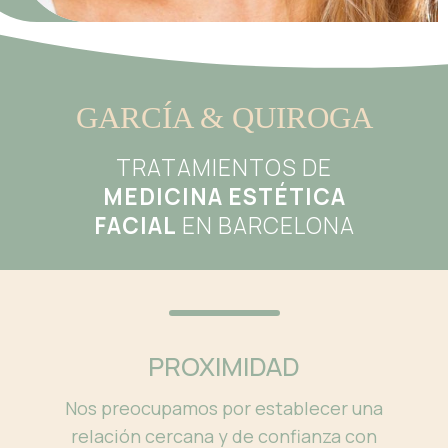
GARCÍA & QUIROGA
TRATAMIENTOS DE
MEDICINA ESTÉTICA
FACIAL
EN BARCELONA
PROXIMIDAD
Nos preocupamos por establecer una
relación cercana y de confianza con