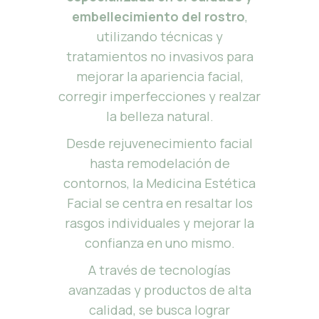
embellecimiento del rostro
,
utilizando técnicas y
tratamientos no invasivos para
mejorar la apariencia facial,
corregir imperfecciones y realzar
la belleza natural.
Desde rejuvenecimiento facial
hasta remodelación de
contornos, la Medicina Estética
Facial se centra en resaltar los
rasgos individuales y mejorar la
confianza en uno mismo.
A través de tecnologías
avanzadas y productos de alta
calidad, se busca lograr