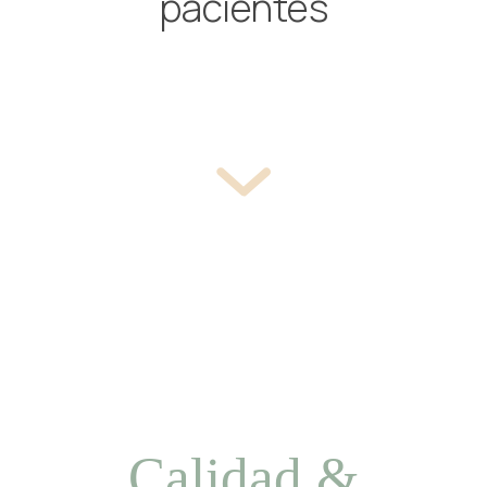
pacientes
Calidad &